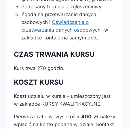
Podpisany formularz zgłoszeniowy.
Zgoda na przetwarzanie danych
osobowych i
Oświadczenie o
przetwarzaniu danych osobowych
-w
zakładce kontakt na samym dole.
CZAS TRWANIA KURSU
Kurs trwa 270 godzin.
KOSZT KURSU
Koszt udziału w kursie – umieszczony jest
w zakładce KURSY KWALIFIKACYJNE.
Pierwszą ratę w wysokości
400 zł
należy
wpłacić na konto podane w dziale: Kontakt.