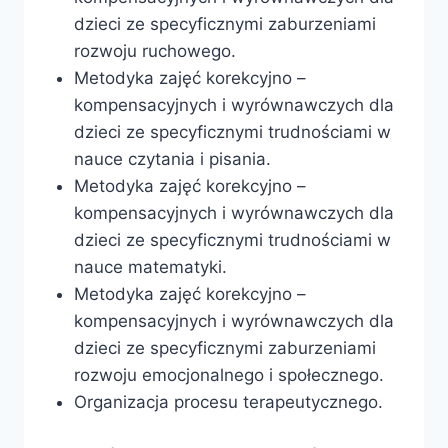
dzieci ze specyficznymi zaburzeniami
rozwoju ruchowego.
Metodyka zajęć korekcyjno –
kompensacyjnych i wyrównawczych dla
dzieci ze specyficznymi trudnościami w
nauce czytania i pisania.
Metodyka zajęć korekcyjno –
kompensacyjnych i wyrównawczych dla
dzieci ze specyficznymi trudnościami w
nauce matematyki.
Metodyka zajęć korekcyjno –
kompensacyjnych i wyrównawczych dla
dzieci ze specyficznymi zaburzeniami
rozwoju emocjonalnego i społecznego.
Organizacja procesu terapeutycznego.