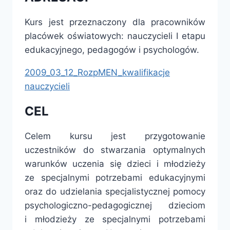
Kurs jest przeznaczony dla pracowników
placówek oświatowych: nauczycieli I etapu
edukacyjnego, pedagogów i psychologów.
2009_03_12_RozpMEN_kwalifikacje
nauczycieli
CEL
Celem kursu jest przygotowanie
uczestników do stwarzania optymalnych
warunków uczenia się dzieci i młodzieży
ze specjalnymi potrzebami edukacyjnymi
oraz do udzielania specjalistycznej pomocy
psychologiczno-pedagogicznej dzieciom
i młodzieży ze specjalnymi potrzebami