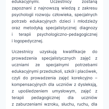
edukacyjnymi. Uczestnicy zostaną
zapoznani z najnowszą wiedzą z zakresu
psychologii rozwoju człowieka, specjalnych
potrzeb edukacyjnych dzieci i młodzieży
oraz metodyką specjalistycznej diagnozy
i terapii psychologiczno-pedagogicznej
i logopedycznej.
Uczestnicy uzyskują kwalifikacje do
prowadzenia specjalistycznych zajęć z
uczniami ze specjalnymi potrzebami
edukacyjnymi przedszkoli, szkół i placówek,
czyli do prowadzenia zajęć korekcyjno –
kompensacyjnych dla uczniów z dysleksją,
z upośledzeniem umysłowym, zajęć z
terapii pedagogicznej dla uczniów
z zaburzeniami wzroku, słuchu, ruchu, dla