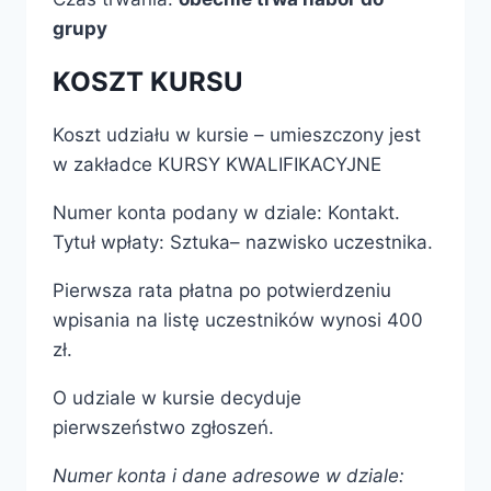
grupy
KOSZT KURSU
Koszt udziału w kursie – umieszczony jest
w zakładce KURSY KWALIFIKACYJNE
Numer konta podany w dziale: Kontakt.
Tytuł wpłaty: Sztuka– nazwisko uczestnika.
Pierwsza rata płatna po potwierdzeniu
wpisania na listę uczestników wynosi 400
zł.
O udziale w kursie decyduje
pierwszeństwo zgłoszeń.
Numer konta i dane adresowe w dziale: