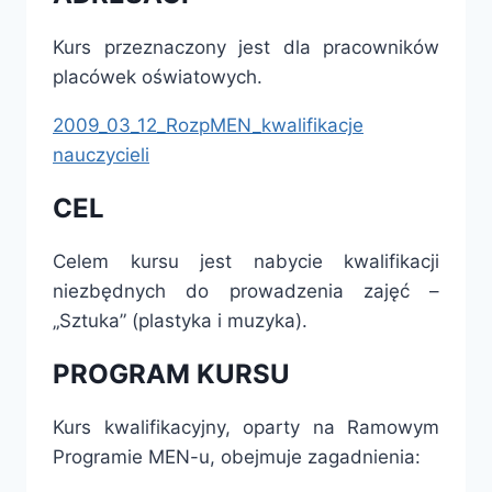
Kurs przeznaczony jest dla pracowników
placówek oświatowych.
2009_03_12_RozpMEN_kwalifikacje
nauczycieli
CEL
Celem kursu jest nabycie kwalifikacji
niezbędnych do prowadzenia zajęć –
„Sztuka” (plastyka i muzyka).
PROGRAM KURSU
Kurs kwalifikacyjny, oparty na Ramowym
Programie MEN-u, obejmuje zagadnienia: