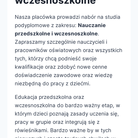
wczesnoszkolne
Nasza placówka prowadzi nabór na studia
podyplomowe z zakresu:
Nauczanie
przedszkolne i wczesnoszkolne
.
Zapraszamy szczególnie nauczycieli i
pracowników oświatowych oraz wszystkich
tych, którzy chcą podnieść swoje
kwalifikacje oraz zdobyć nowe cenne
doświadczenie zawodowe oraz wiedzę
niezbędną do pracy z dziećmi.
Edukacja przedszkolna oraz
wczesnoszkolna do bardzo ważny etap, w
którym dzieci poznają zasady uczenia się,
pracy w grupie oraz integrują się z
rówieśnikami. Bardzo ważne by w tych