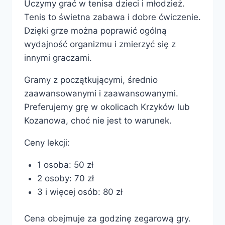
Uczymy grać w tenisa dzieci i młodzież.
Tenis to świetna zabawa i dobre ćwiczenie.
Dzięki grze można poprawić ogólną
wydajność organizmu i zmierzyć się z
innymi graczami.
Gramy z początkującymi, średnio
zaawansowanymi i zaawansowanymi.
Preferujemy grę w okolicach Krzyków lub
Kozanowa, choć nie jest to warunek.
Ceny lekcji:
1 osoba: 50 zł
2 osoby: 70 zł
3 i więcej osób: 80 zł
Cena obejmuje za godzinę zegarową gry.