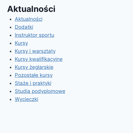
Aktualności
Aktualności
Dodatki
Instruktor sportu
Kursy
Kursy i warsztaty
Kursy kwalifikacyjne
Kursy żeglarskie
Pozostałe kursy
Staże i praktyki
Studia podyplomowe
Wycieczki