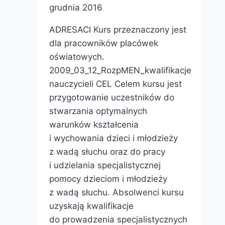
grudnia 2016
ADRESACI Kurs przeznaczony jest
dla pracowników placówek
oświatowych.
2009_03_12_RozpMEN_kwalifikacje
nauczycieli CEL Celem kursu jest
przygotowanie uczestników do
stwarzania optymalnych
warunków kształcenia
i wychowania dzieci i młodzieży
z wadą słuchu oraz do pracy
i udzielania specjalistycznej
pomocy dzieciom i młodzieży
z wadą słuchu. Absolwenci kursu
uzyskają kwalifikacje
do prowadzenia specjalistycznych