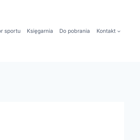
or sportu
Księgarnia
Do pobrania
Kontakt