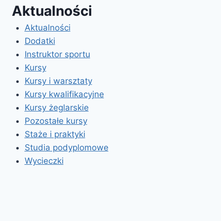
Aktualności
Aktualności
Dodatki
Instruktor sportu
Kursy
Kursy i warsztaty
Kursy kwalifikacyjne
Kursy żeglarskie
Pozostałe kursy
Staże i praktyki
Studia podyplomowe
Wycieczki