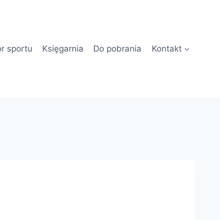
or sportu
Księgarnia
Do pobrania
Kontakt