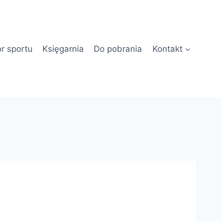
or sportu
Księgarnia
Do pobrania
Kontakt