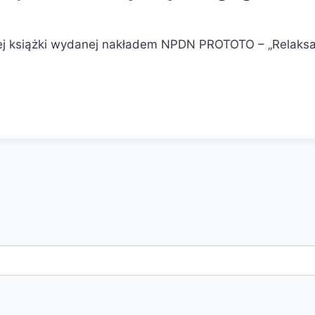
 książki wydanej nakładem NPDN PROTOTO – „Relaksacj