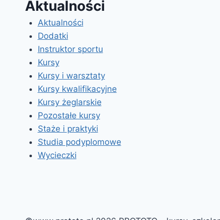
Aktualności
Aktualności
Dodatki
Instruktor sportu
Kursy
Kursy i warsztaty
Kursy kwalifikacyjne
Kursy żeglarskie
Pozostałe kursy
Staże i praktyki
Studia podyplomowe
Wycieczki