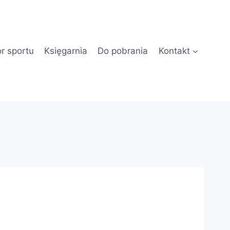
or sportu
Księgarnia
Do pobrania
Kontakt