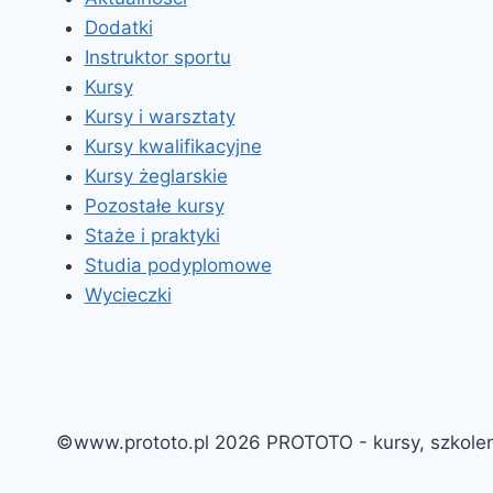
Dodatki
Instruktor sportu
Kursy
Kursy i warsztaty
Kursy kwalifikacyjne
Kursy żeglarskie
Pozostałe kursy
Staże i praktyki
Studia podyplomowe
Wycieczki
©www.prototo.pl 2026 PROTOTO - kursy, szkole