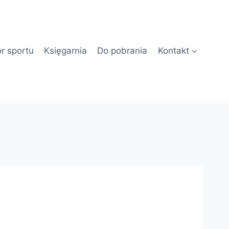
or sportu
Księgarnia
Do pobrania
Kontakt