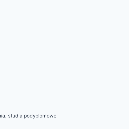
nia, studia podyplomowe