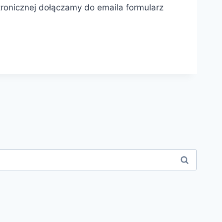
ktronicznej dołączamy do emaila formularz