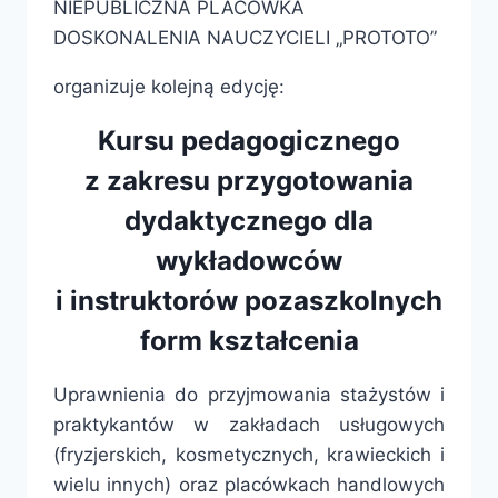
NIEPUBLICZNA PLACÓWKA
DOSKONALENIA NAUCZYCIELI „PROTOTO”
organizuje kolejną edycję:
Kursu pedagogicznego
z zakresu przygotowania
dydaktycznego dla
wykładowców
i instruktorów pozaszkolnych
form kształcenia
Uprawnienia do przyjmowania stażystów i
praktykantów w zakładach usługowych
(fryzjerskich, kosmetycznych, krawieckich i
wielu innych) oraz placówkach handlowych