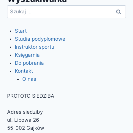
Szukaj:
Start
Studia podyplomowe
Instruktor sportu
Księgarnia
Do pobrania
Kontakt
O nas
PROTOTO SIEDZIBA
Adres siedziby
ul. Lipowa 26
55-002 Gajków