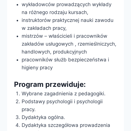
wykładowców prowadzących wykłady
na różnego rodzaju kursach,
instruktorów praktycznej nauki zawodu
w zakładach pracy,
mistrzów – właścicieli i pracowników
zakładów usługowych , rzemieślniczych,
handlowych, produkcyjnych
pracowników służb bezpieczeństwa i
higieny pracy
Program przewiduje:
Wybrane zagadnienia z pedagogiki.
Podstawy psychologii i psychologii
pracy.
Dydaktyka ogólna.
Dydaktyka szczegółowa prowadzenia