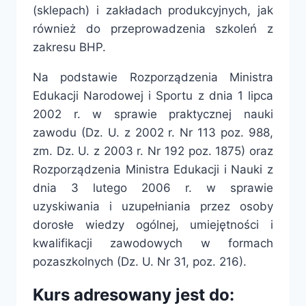
(sklepach) i zakładach produkcyjnych, jak
również do przeprowadzenia szkoleń z
zakresu BHP.
Na podstawie Rozporządzenia Ministra
Edukacji Narodowej i Sportu z dnia 1 lipca
2002 r. w sprawie praktycznej nauki
zawodu (Dz. U. z 2002 r. Nr 113 poz. 988,
zm. Dz. U. z 2003 r. Nr 192 poz. 1875) oraz
Rozporządzenia Ministra Edukacji i Nauki z
dnia 3 lutego 2006 r. w sprawie
uzyskiwania i uzupełniania przez osoby
dorosłe wiedzy ogólnej, umiejętności i
kwalifikacji zawodowych w formach
pozaszkolnych (Dz. U. Nr 31, poz. 216).
Kurs adresowany jest do: