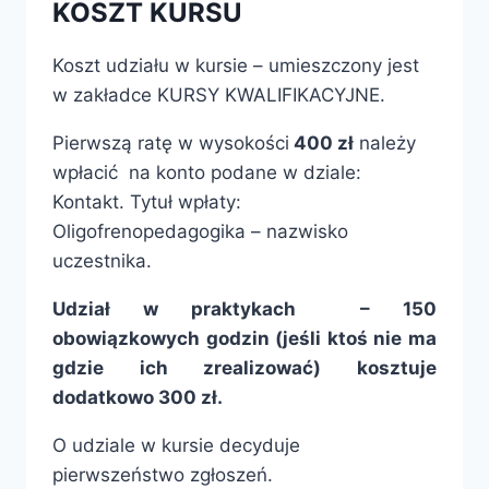
KOSZT KURSU
Koszt udziału w kursie – umieszczony jest
w zakładce KURSY KWALIFIKACYJNE.
Pierwszą ratę w wysokości
400 zł
należy
wpłacić na konto podane w dziale:
Kontakt. Tytuł wpłaty:
Oligofrenopedagogika – nazwisko
uczestnika.
Udział w praktykach – 150
obowiązkowych godzin (jeśli ktoś nie ma
gdzie ich zrealizować) kosztuje
dodatkowo 300 zł.
O udziale w kursie decyduje
pierwszeństwo zgłoszeń.