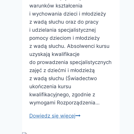
warunków kształcenia
i wychowania dzieci i młodzieży
z wadą słuchu oraz do pracy
i udzielania specjalistycznej
pomocy dzieciom i młodzieży
z wadą słuchu. Absolwenci kursu
uzyskają kwalifikacje
do prowadzenia specjalistycznych
zajęć z dziećmi i młodzieżą
z wadą słuchu (Świadectwo
ukończenia kursu
kwalifikacyjnego, zgodnie z
wymogami Rozporządzenia…
Kurs
Dowiedz się więcej
kwalifikacyjny
–