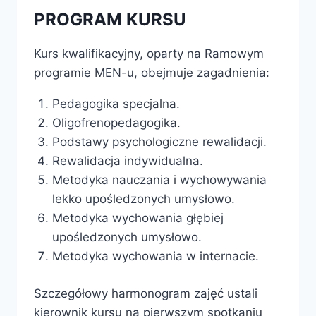
PROGRAM KURSU
Kurs kwalifikacyjny, oparty na Ramowym
programie MEN-u, obejmuje zagadnienia:
Pedagogika specjalna.
Oligofrenopedagogika.
Podstawy psychologiczne rewalidacji.
Rewalidacja indywidualna.
Metodyka nauczania i wychowywania
lekko upośledzonych umysłowo.
Metodyka wychowania głębiej
upośledzonych umysłowo.
Metodyka wychowania w internacie.
Szczegółowy harmonogram zajęć ustali
kierownik kursu na pierwszym spotkaniu