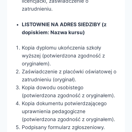
licencjacki, zaświadczenie o
zatrudnieniu.
LISTOWNIE NA ADRES SIEDZIBY (z
dopiskiem: Nazwa kursu)
Kopia dyplomu ukończenia szkoły
wyższej (potwierdzona zgodność z
oryginałem).
Zaświadczenie z placówki oświatowej o
zatrudnieniu (oryginał).
Kopia dowodu osobistego
(potwierdzona zgodność z oryginałem).
Kopia dokumentu potwierdzającego
uprawnienia pedagogiczne
(potwierdzona zgodność z oryginałem).
Podpisany formularz zgłoszeniowy.