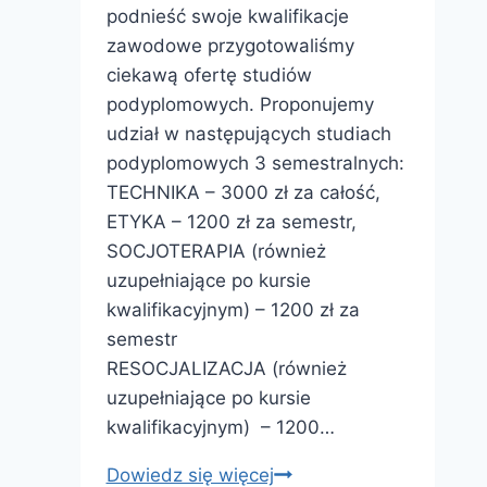
podnieść swoje kwalifikacje
zawodowe przygotowaliśmy
ciekawą ofertę studiów
podyplomowych. Proponujemy
udział w następujących studiach
podyplomowych 3 semestralnych:
TECHNIKA – 3000 zł za całość,
ETYKA – 1200 zł za semestr,
SOCJOTERAPIA (również
uzupełniające po kursie
kwalifikacyjnym) – 1200 zł za
semestr
RESOCJALIZACJA (również
uzupełniające po kursie
kwalifikacyjnym) – 1200…
Studia
Dowiedz się więcej