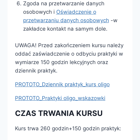
Zgoda na przetwarzanie danych
osobowych i
Oświadczenie o
przetwarzaniu danych osobowych
-w
zakładce kontakt na samym dole.
UWAGA! Przed zakończeniem kursu należy
oddać zaświadczenie o odbyciu praktyki w
wymiarze 150 godzin lekcyjnych oraz
dziennik praktyk.
PROTOTO_Dziennik praktyk_kurs oligo
PROTOTO_Praktyki oligo_wskazowki
CZAS TRWANIA KURSU
Kurs trwa 260 godzin+150 godzin praktyk: